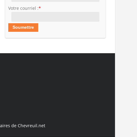
Votre courriel :
*
aires de Chevreuil.net