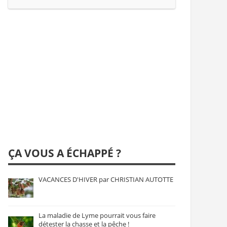
ÇA VOUS A ÉCHAPPÉ ?
VACANCES D'HIVER par CHRISTIAN AUTOTTE
La maladie de Lyme pourrait vous faire
détester la chasse et la pêche !