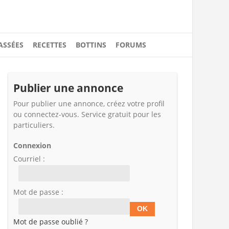
ASSÉES
RECETTES
BOTTINS
FORUMS
Publier une annonce
Pour publier une annonce, créez votre profil
ou connectez-vous. Service gratuit pour les
particuliers.
Connexion
Courriel :
Mot de passe :
Mot de passe oublié ?