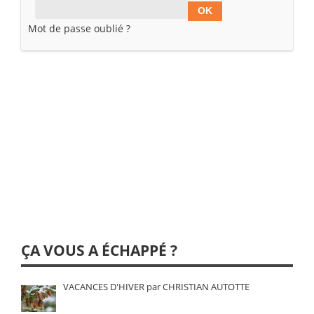
Mot de passe oublié ?
ÇA VOUS A ÉCHAPPÉ ?
VACANCES D'HIVER par CHRISTIAN AUTOTTE