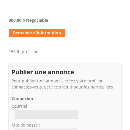
300,00 $
Négociable
Demande d'information
150 lb pression
Publier une annonce
Pour publier une annonce, créez votre profil ou
connectez-vous. Service gratuit pour les particuliers.
Connexion
Courriel :
Mot de passe :