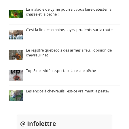
La maladie de Lyme pourrait vous faire détester la
chasse et la pêche !
C'est la fin de semaine, soyez prudents sur la route !
Le registre québécois des armes à feu, l'opinion de
chevreuil.net
Top 5 des vidéos spectaculaires de pêche
Les enclos à chevreuils : est-ce vraiment la peste?
@ Infolettre