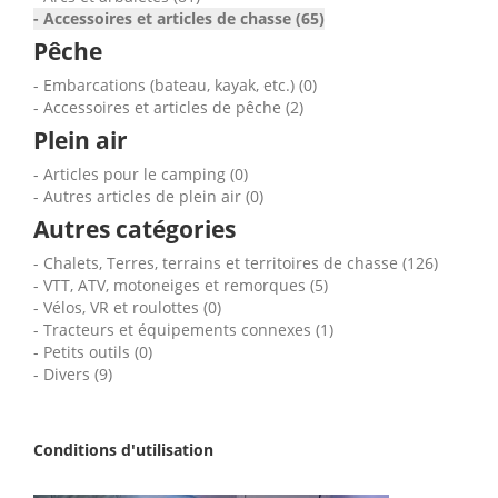
Accessoires et articles de chasse (65)
Pêche
Embarcations (bateau, kayak, etc.) (0)
Accessoires et articles de pêche (2)
Plein air
Articles pour le camping (0)
Autres articles de plein air (0)
Autres catégories
Chalets, Terres, terrains et territoires de chasse (126)
VTT, ATV, motoneiges et remorques (5)
Vélos, VR et roulottes (0)
Tracteurs et équipements connexes (1)
Petits outils (0)
Divers (9)
Conditions d'utilisation