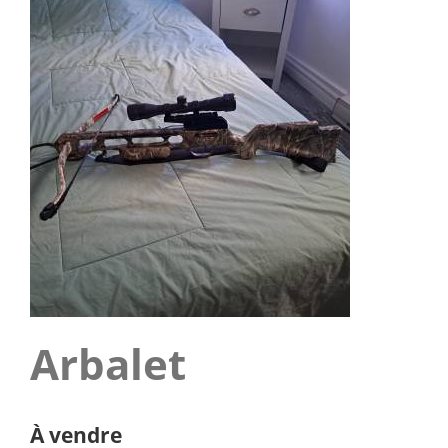
Arbalet
À vendre