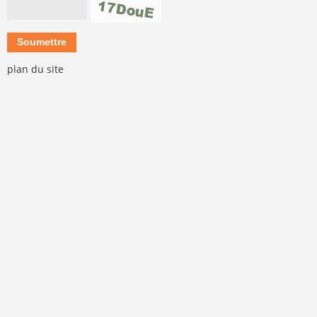
plan du site