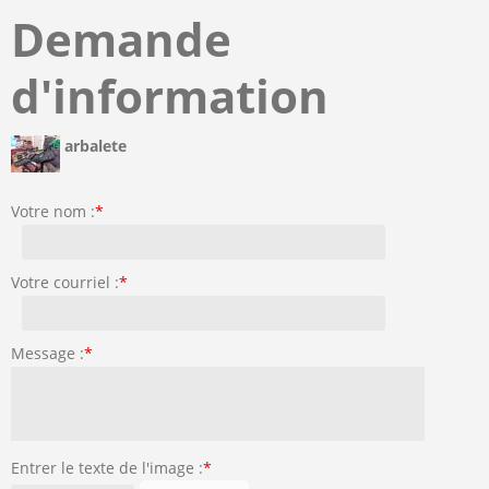
Demande
d'information
arbalete
Votre nom :
*
Votre courriel :
*
Message :
*
Entrer le texte de l'image :
*