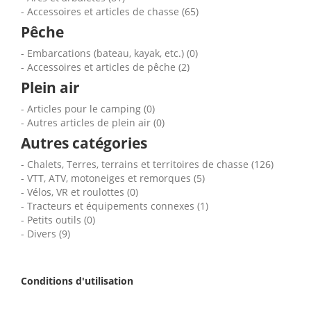
Accessoires et articles de chasse (65)
Pêche
Embarcations (bateau, kayak, etc.) (0)
Accessoires et articles de pêche (2)
Plein air
Articles pour le camping (0)
Autres articles de plein air (0)
Autres catégories
Chalets, Terres, terrains et territoires de chasse (126)
VTT, ATV, motoneiges et remorques (5)
Vélos, VR et roulottes (0)
Tracteurs et équipements connexes (1)
Petits outils (0)
Divers (9)
Conditions d'utilisation