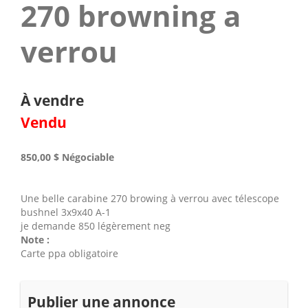
270 browning a
verrou
À vendre
Vendu
850,00 $
Négociable
Une belle carabine 270 browing à verrou avec télescope
bushnel 3x9x40 A-1
je demande 850 légèrement neg
Note :
Carte ppa obligatoire
Publier une annonce