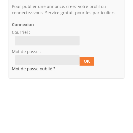
Pour publier une annonce, créez votre profil ou
connectez-vous. Service gratuit pour les particuliers.
Connexion
Courriel :
Mot de passe :
Mot de passe oublié ?