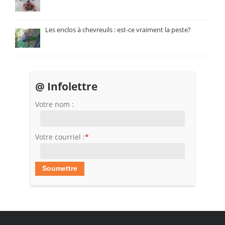
Les enclos à chevreuils : est-ce vraiment la peste?
@ Infolettre
Votre nom :
Votre courriel :
*