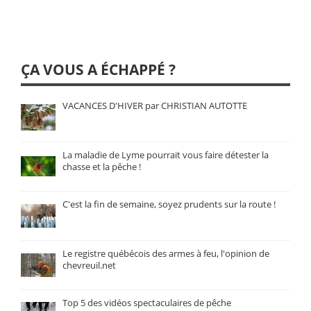
ÇA VOUS A ÉCHAPPÉ ?
VACANCES D'HIVER par CHRISTIAN AUTOTTE
La maladie de Lyme pourrait vous faire détester la
chasse et la pêche !
C'est la fin de semaine, soyez prudents sur la route !
Le registre québécois des armes à feu, l'opinion de
chevreuil.net
Top 5 des vidéos spectaculaires de pêche